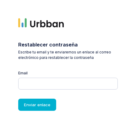
Restablecer contraseña
Escribe tu email y te enviaremos un enlace al correo
electrónico para restablecer la contraseña
Email
Enviar enlace